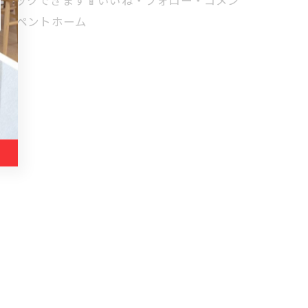
からもチェックできます📱いいね・フォロー・コメン
式会社ペントホーム