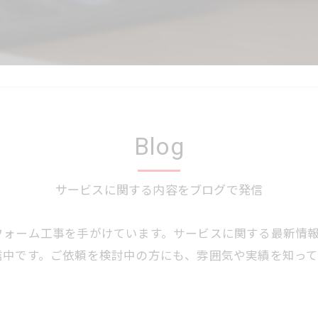
Blog
サービスに関する内容をブログで発信
フォーム工事を手がけています。サービスに関する最新情
信中です。ご依頼を検討中の方にも、雰囲気や実績を知っ