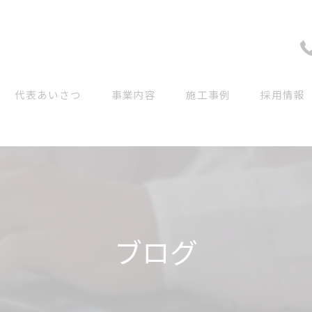
代表あいさつ
事業内容
施工事例
採用情報
ブログ