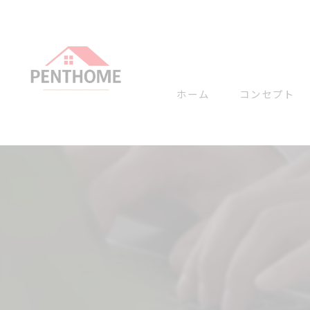
ホーム
コンセプト