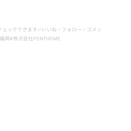
クからもチェックできます✅いいね・フォロー・コメン
福岡#株式会社PENTHOME