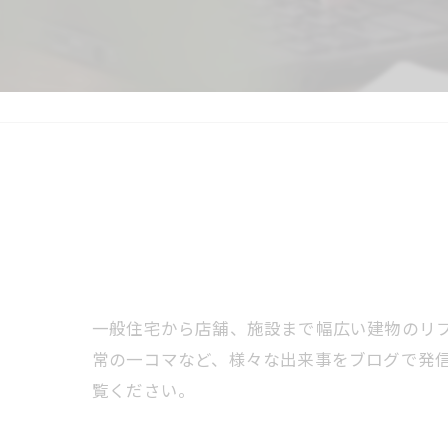
一般住宅から店舗、施設まで幅広い建物のリ
常の一コマなど、様々な出来事をブログで発
覧ください。