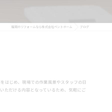
福岡のリフォームなら株式会社ペントホーム
ブログ
報をはじめ、現場での作業風景やスタッフの日
ていただける内容となっているため、気軽にご