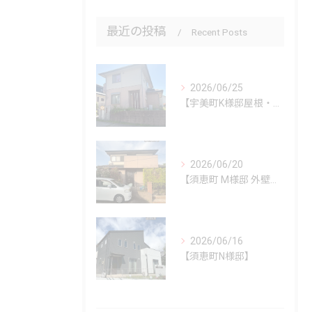
最近の投稿
Recent Posts
2026/06/25
【宇美町K様邸屋根・外壁塗装工事】
2026/06/20
【須恵町 M様邸 外壁・屋根塗装工事】
2026/06/16
【須恵町N様邸】