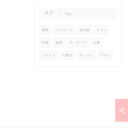
タグ
Tags
福岡
リフォーム
給湯器
トイレ
外壁
屋根
カーポート
土間
フェンス
お風呂
キッチン
クロス