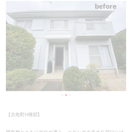
【志免町H様邸】