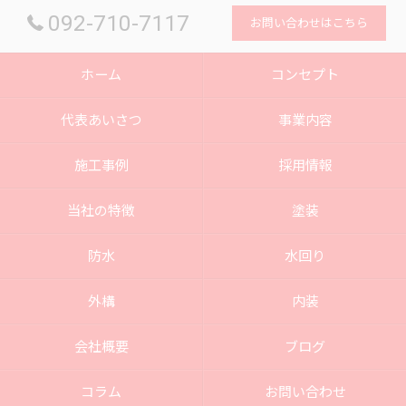
092-710-7117
お問い合わせはこちら
ホーム
コンセプト
代表あいさつ
事業内容
施工事例
採用情報
当社の特徴
塗装
防水
水回り
外構
内装
会社概要
ブログ
コラム
お問い合わせ