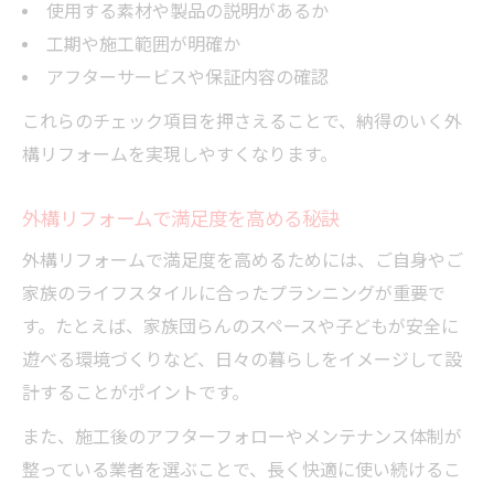
使用する素材や製品の説明があるか
工期や施工範囲が明確か
アフターサービスや保証内容の確認
これらのチェック項目を押さえることで、納得のいく外
構リフォームを実現しやすくなります。
外構リフォームで満足度を高める秘訣
外構リフォームで満足度を高めるためには、ご自身やご
家族のライフスタイルに合ったプランニングが重要で
す。たとえば、家族団らんのスペースや子どもが安全に
遊べる環境づくりなど、日々の暮らしをイメージして設
計することがポイントです。
また、施工後のアフターフォローやメンテナンス体制が
整っている業者を選ぶことで、長く快適に使い続けるこ