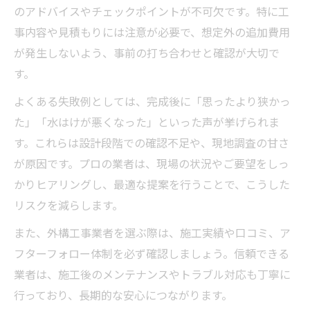
のアドバイスやチェックポイントが不可欠です。特に工
事内容や見積もりには注意が必要で、想定外の追加費用
が発生しないよう、事前の打ち合わせと確認が大切で
す。
よくある失敗例としては、完成後に「思ったより狭かっ
た」「水はけが悪くなった」といった声が挙げられま
す。これらは設計段階での確認不足や、現地調査の甘さ
が原因です。プロの業者は、現場の状況やご要望をしっ
かりヒアリングし、最適な提案を行うことで、こうした
リスクを減らします。
また、外構工事業者を選ぶ際は、施工実績や口コミ、ア
フターフォロー体制を必ず確認しましょう。信頼できる
業者は、施工後のメンテナンスやトラブル対応も丁寧に
行っており、長期的な安心につながります。