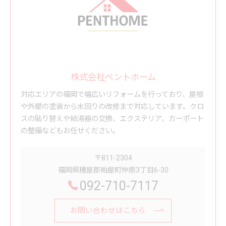
株式会社ペントホーム
対応エリアの福岡で幅広いリフォームを行っており、屋根
や外壁の塗装から水回りの改修まで対応しています。クロ
スの貼り替えや給湯器の交換、エクステリア、カーポート
の整備などもお任せください。
〒811-2304
福岡県糟屋郡粕屋町仲原3丁目6-30
092-710-7117
お問い合わせはこちら