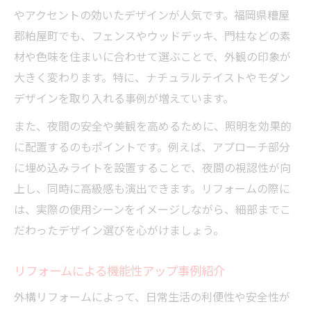
やアクセントの効いたデザインが人気です。福岡県糟屋
郡粕屋町でも、フェンスやウッドデッキ、門柱などの素
材や色味を住まいに合わせて選ぶことで、外観の印象が
大きく変わります。特に、ナチュラルテイストやモダン
デザインを取り入れる事例が増えています。
また、夜間の安全や美観を高めるために、照明を効果的
に配置するのもポイントです。例えば、アプローチ部分
に埋め込みライトを設置することで、夜間の視認性が向
上し、同時に高級感も演出できます。リフォームの際に
は、実際の使用シーンをイメージしながら、細部までこ
だわったデザイン選びを心がけましょう。
リフォームによる機能性アップ事例紹介
外構リフォームによって、日常生活の利便性や安全性が