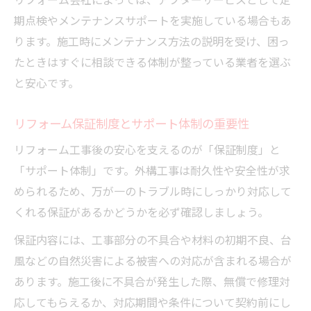
リフォーム会社によっては、アフターサービスとして定
期点検やメンテナンスサポートを実施している場合もあ
ります。施工時にメンテナンス方法の説明を受け、困っ
たときはすぐに相談できる体制が整っている業者を選ぶ
と安心です。
リフォーム保証制度とサポート体制の重要性
リフォーム工事後の安心を支えるのが「保証制度」と
「サポート体制」です。外構工事は耐久性や安全性が求
められるため、万が一のトラブル時にしっかり対応して
くれる保証があるかどうかを必ず確認しましょう。
保証内容には、工事部分の不具合や材料の初期不良、台
風などの自然災害による被害への対応が含まれる場合が
あります。施工後に不具合が発生した際、無償で修理対
応してもらえるか、対応期間や条件について契約前にし