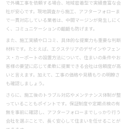
で外構工事を依頼する場合、地域密着型で実績豊富な会
社が安心です。現地調査から施工、アフターフォローま
で一貫対応している業者は、中間マージンが発生しにく
く、コミュニケーションの齟齬も防げます。
また、施工実績や口コミ、具体的な提案力も重要な判断
材料です。たとえば、エクステリアのデザインやフェン
ス・カーポートの設置方法について、住まいの条件やお
客様の要望に応じて柔軟に提案できる会社は信頼度が高
いと言えます。加えて、工事の価格や見積もりの明瞭さ
も確認しましょう。
さらに、施工後のトラブル対応やメンテナンス体制が整
っていることもポイントです。保証制度や定期点検の有
無を事前に確認し、アフターフォローまでしっかり行う
会社を選ぶことで、長く安心して住まいを任せることが