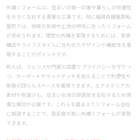
外構リフォームは、住まいの第一印象や暮らしの快適性
を大きく左右する重要な工事です。特に福岡県糟屋郡粕
屋町では、地域の気候や土地の特性に合ったリフォーム
が求められます。理想の外構を実現するためには、家族
構成やライフスタイルに合わせたデザインや機能性を重
視することがポイントです。
例えば、フェンスや門扉の設置でプライバシーを守りつ
つ、カーポートやウッドデッキを加えることで利便性や
家族の団らんスペースを確保できます。エクステリアの
素材や色選びも、住まい全体の雰囲気を左右するため慎
重な検討が必要です。これらを踏まえてリフォーム会社
に相談することで、満足度の高い外構リフォームが実現
できます。