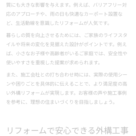
質にも大きな影響を与えます。例えば、バリアフリー対
応のアプローチや、雨の日も快適なカーポート設置な
ど、生活動線を意識したリフォームが人気です。
暮らしの質を向上させるためには、ご家族のライフスタ
イルや将来の変化を見据えた設計がポイントです。例え
ば、小さなお子様や高齢者がいるご家庭では、安全性や
使いやすさを重視した提案が求められます。
また、施工会社との打ち合わせ時には、実際の使用シー
ンや困りごとを具体的に伝えることで、より満足度の高
い外構リフォームが実現します。お客様の声や施工事例
を参考に、理想の住まいづくりを目指しましょう。
リフォームで安心できる外構工事