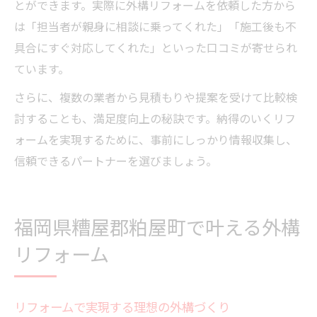
とができます。実際に外構リフォームを依頼した方から
は「担当者が親身に相談に乗ってくれた」「施工後も不
具合にすぐ対応してくれた」といった口コミが寄せられ
ています。
さらに、複数の業者から見積もりや提案を受けて比較検
討することも、満足度向上の秘訣です。納得のいくリフ
ォームを実現するために、事前にしっかり情報収集し、
信頼できるパートナーを選びましょう。
福岡県糟屋郡粕屋町で叶える外構
リフォーム
リフォームで実現する理想の外構づくり