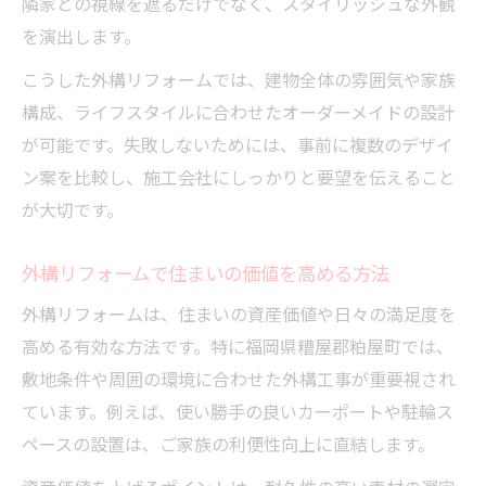
隣家との視線を遮るだけでなく、スタイリッシュな外観
を演出します。
こうした外構リフォームでは、建物全体の雰囲気や家族
構成、ライフスタイルに合わせたオーダーメイドの設計
が可能です。失敗しないためには、事前に複数のデザイ
ン案を比較し、施工会社にしっかりと要望を伝えること
が大切です。
外構リフォームで住まいの価値を高める方法
外構リフォームは、住まいの資産価値や日々の満足度を
高める有効な方法です。特に福岡県糟屋郡粕屋町では、
敷地条件や周囲の環境に合わせた外構工事が重要視され
ています。例えば、使い勝手の良いカーポートや駐輪ス
ペースの設置は、ご家族の利便性向上に直結します。