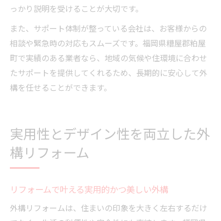
っかり説明を受けることが大切です。
また、サポート体制が整っている会社は、お客様からの
相談や緊急時の対応もスムーズです。福岡県糟屋郡粕屋
町で実績のある業者なら、地域の気候や住環境に合わせ
たサポートを提供してくれるため、長期的に安心して外
構を任せることができます。
実用性とデザイン性を両立した外
構リフォーム
リフォームで叶える実用的かつ美しい外構
外構リフォームは、住まいの印象を大きく左右するだけ