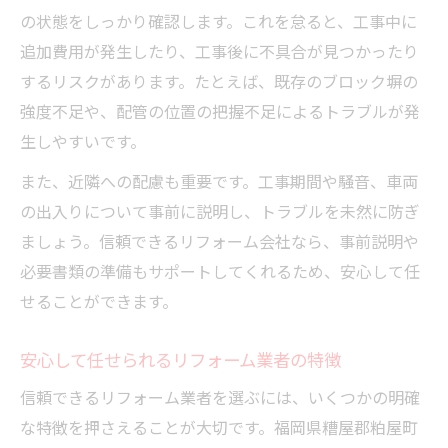
の状態をしっかり確認します。これを怠ると、工事中に
追加費用が発生したり、工事後に不具合が見つかったり
するリスクがあります。たとえば、既存のブロック塀の
強度不足や、配管の位置の把握不足によるトラブルが発
生しやすいです。
また、近隣への配慮も重要です。工事期間や騒音、車両
の出入りについて事前に説明し、トラブルを未然に防ぎ
ましょう。信頼できるリフォーム会社なら、事前説明や
必要書類の準備もサポートしてくれるため、安心して任
せることができます。
安心して任せられるリフォーム業者の特徴
信頼できるリフォーム業者を選ぶには、いくつかの明確
な特徴を押さえることが大切です。福岡県糟屋郡粕屋町