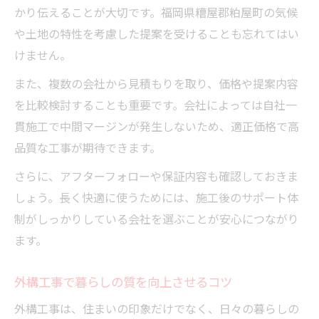
かり伝えることが大切です。福岡県糟屋郡粕屋町の気候
や土地の特性を考慮した提案を受けることも忘れてはい
けません。
また、複数の会社から見積もりを取り、価格や提案内容
を比較検討することも重要です。会社によっては自社一
貫施工で中間マージンが発生しないため、適正価格で高
品質な工事が期待できます。
さらに、アフターフォローや保証内容も確認しておきま
しょう。長く快適に使うためには、施工後のサポート体
制がしっかりしている会社を選ぶことが安心につながり
ます。
外構工事で暮らしの質を向上させるコツ
外構工事は、住まいの印象だけでなく、日々の暮らしの