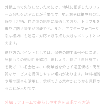
外構工事で失敗しないためには、地域に根ざしたリフォ
ーム会社を選ぶことが重要です。地元業者は粕屋町の気
候や土地柄、自治体の規制に精通しており、トラブルを
未然に防ぐ提案が可能です。また、アフターフォローや
急な相談にも迅速に対応できる点も大きなメリットとい
えます。
選び方のポイントとしては、過去の施工事例や口コミ、
見積もりの透明性を確認しましょう。特に「自社施工」
を掲げている会社は、中間業者を介さず適正価格・高品
質なサービスを提供しやすい傾向があります。無料相談
や現地調査を活用し、信頼できる業者かどうかを見極め
ることが大切です。
外構リフォームで暮らしやすさを追求する方法