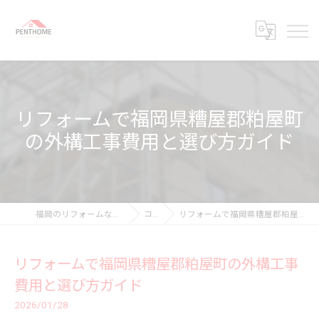
リフォームで福岡県糟屋郡粕屋町
の外構工事費用と選び方ガイド
福岡のリフォームなら株式会社ペントホーム
コラム
リフォームで福岡県糟屋郡粕屋町の外構工事費用と選び方ガイド
リフォームで福岡県糟屋郡粕屋町の外構工事
費用と選び方ガイド
2026/01/28