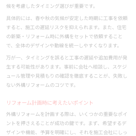
候を考慮したタイミング選びが重要です。
具体的には、春や秋の気候が安定した時期に工事を依頼
すると、施工の遅延リスクを抑えられます。また、住宅
の新築・リフォーム時に外構をセットで依頼すること
で、全体のデザインや動線を統一しやすくなります。
万が一、タイミングを誤ると工事の遅延や追加費用が発
生する可能性があります。事前に会社へ相談し、スケジ
ュール管理や見積もりの確認を徹底することが、失敗し
ない外構リフォームのコツです。
リフォーム計画時に考えたいポイント
外構リフォームを計画する際は、いくつかの重要なポイ
ントを押さえることが成功の鍵です。まず、希望するデ
ザインや機能、予算を明確にし、それを施工会社にしっ