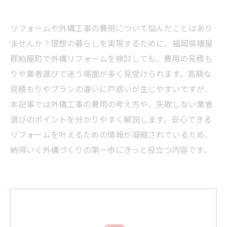
リフォームや外構工事の費用について悩んだことはあり
ませんか？理想の暮らしを実現するために、福岡県糟屋
郡粕屋町で外構リフォームを検討しても、費用の見積も
りや業者選びで迷う場面が多く見受けられます。高額な
見積もりやプランの違いに戸惑いが生じやすいですが、
本記事では外構工事の費用の考え方や、失敗しない業者
選びのポイントを分かりやすく解説します。安心できる
リフォームを叶えるための情報が凝縮されているため、
納得いく外構づくりの第一歩にきっと役立つ内容です。