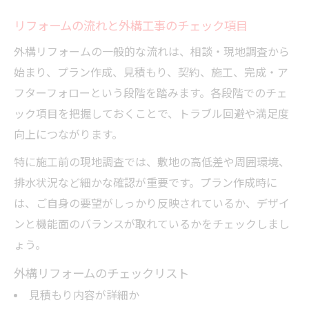
リフォームの流れと外構工事のチェック項目
外構リフォームの一般的な流れは、相談・現地調査から
始まり、プラン作成、見積もり、契約、施工、完成・ア
フターフォローという段階を踏みます。各段階でのチェ
ック項目を把握しておくことで、トラブル回避や満足度
向上につながります。
特に施工前の現地調査では、敷地の高低差や周囲環境、
排水状況など細かな確認が重要です。プラン作成時に
は、ご自身の要望がしっかり反映されているか、デザイ
ンと機能面のバランスが取れているかをチェックしまし
ょう。
外構リフォームのチェックリスト
見積もり内容が詳細か