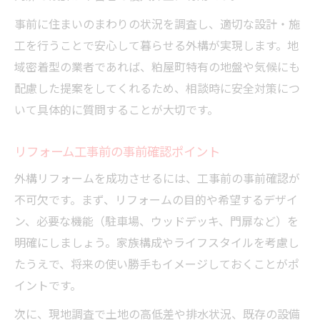
事前に住まいのまわりの状況を調査し、適切な設計・施
工を行うことで安心して暮らせる外構が実現します。地
域密着型の業者であれば、粕屋町特有の地盤や気候にも
配慮した提案をしてくれるため、相談時に安全対策につ
いて具体的に質問することが大切です。
リフォーム工事前の事前確認ポイント
外構リフォームを成功させるには、工事前の事前確認が
不可欠です。まず、リフォームの目的や希望するデザイ
ン、必要な機能（駐車場、ウッドデッキ、門扉など）を
明確にしましょう。家族構成やライフスタイルを考慮し
たうえで、将来の使い勝手もイメージしておくことがポ
イントです。
次に、現地調査で土地の高低差や排水状況、既存の設備