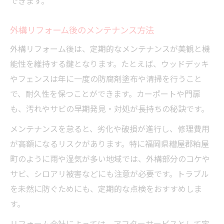
できます。
外構リフォーム後のメンテナンス方法
外構リフォーム後は、定期的なメンテナンスが美観と機
能性を維持する鍵となります。たとえば、ウッドデッキ
やフェンスは年に一度の防腐剤塗布や清掃を行うこと
で、耐久性を保つことができます。カーポートや門扉
も、汚れやサビの早期発見・対処が長持ちの秘訣です。
メンテナンスを怠ると、劣化や破損が進行し、修理費用
が高額になるリスクがあります。特に福岡県糟屋郡粕屋
町のように雨や湿気が多い地域では、外構部分のコケや
サビ、シロアリ被害などにも注意が必要です。トラブル
を未然に防ぐためにも、定期的な点検をおすすめしま
す。