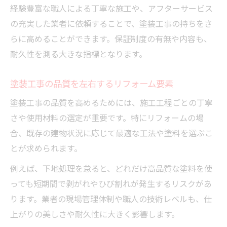
経験豊富な職人による丁寧な施工や、アフターサービス
の充実した業者に依頼することで、塗装工事の持ちをさ
らに高めることができます。保証制度の有無や内容も、
耐久性を測る大きな指標となります。
塗装工事の品質を左右するリフォーム要素
塗装工事の品質を高めるためには、施工工程ごとの丁寧
さや使用材料の選定が重要です。特にリフォームの場
合、既存の建物状況に応じて最適な工法や塗料を選ぶこ
とが求められます。
例えば、下地処理を怠ると、どれだけ高品質な塗料を使
っても短期間で剥がれやひび割れが発生するリスクがあ
ります。業者の現場管理体制や職人の技術レベルも、仕
上がりの美しさや耐久性に大きく影響します。