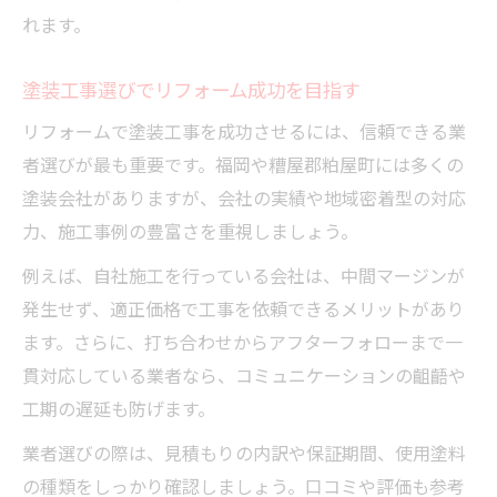
れます。
塗装工事選びでリフォーム成功を目指す
リフォームで塗装工事を成功させるには、信頼できる業
者選びが最も重要です。福岡や糟屋郡粕屋町には多くの
塗装会社がありますが、会社の実績や地域密着型の対応
力、施工事例の豊富さを重視しましょう。
例えば、自社施工を行っている会社は、中間マージンが
発生せず、適正価格で工事を依頼できるメリットがあり
ます。さらに、打ち合わせからアフターフォローまで一
貫対応している業者なら、コミュニケーションの齟齬や
工期の遅延も防げます。
業者選びの際は、見積もりの内訳や保証期間、使用塗料
の種類をしっかり確認しましょう。口コミや評価も参考