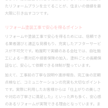
たリフォームプランを立てることが、住まいの価値を最
大限に引き出すコツです。
リフォーム塗装工事で安心を得るポイント
リフォームや塗装工事で安心を得るためには、信頼でき
る業者選びと適正な見積もり、充実したアフターサービ
スが不可欠です。粕屋町で実績のある会社では、自社施
工による一貫対応や損害保険の加入、塗料ごとの長期保
証など、安心して依頼できる体制が整っています。
加えて、工事前の丁寧な説明や進捗報告、完工後の定期
点検など、コミュニケーションの充実も大切なポイント
です。実際に利用したお客様からは「仕上がりの美しさ
や対応の丁寧さに満足した」といった声も多く、安心感
のあるリフォームが実現できる理由となっています。ま