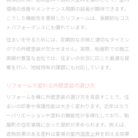
環境の改善やメンテナンス周期の延長が期待できます。
こうした機能性を重視したリフォームは、長期的なコス
トパフォーマンスにも優れています。
住まいを守るためには、定期的な点検と適切なタイミン
グでの外壁塗装が欠かせません。実際、粕屋町での施工
実績が豊富な会社では、住まいの状況に応じた最適な提
案を行い、地域特有の課題にも対応しています。
リフォームで変わる外壁塗装の選び方
リフォームを機に外壁塗装の選び方を見直すことで、住
まいの印象や保護性能は大きく変わります。近年はカラ
ーバリエーションや塗料の機能性が多様化しており、粕
屋町の住宅事情に合った選択が求められます。例えば、
遮熱効果のある塗料は夏場の室内温度上昇を抑える効果