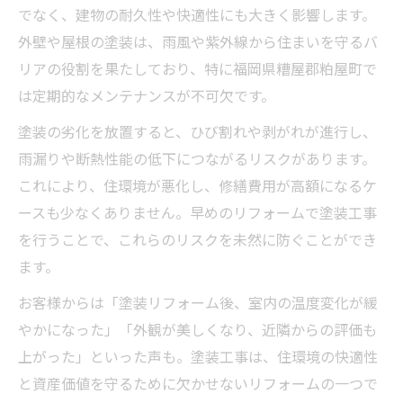
でなく、建物の耐久性や快適性にも大きく影響します。
外壁や屋根の塗装は、雨風や紫外線から住まいを守るバ
リアの役割を果たしており、特に福岡県糟屋郡粕屋町で
は定期的なメンテナンスが不可欠です。
塗装の劣化を放置すると、ひび割れや剥がれが進行し、
雨漏りや断熱性能の低下につながるリスクがあります。
これにより、住環境が悪化し、修繕費用が高額になるケ
ースも少なくありません。早めのリフォームで塗装工事
を行うことで、これらのリスクを未然に防ぐことができ
ます。
お客様からは「塗装リフォーム後、室内の温度変化が緩
やかになった」「外観が美しくなり、近隣からの評価も
上がった」といった声も。塗装工事は、住環境の快適性
と資産価値を守るために欠かせないリフォームの一つで