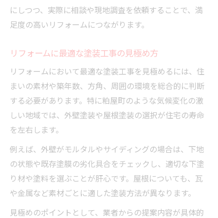
にしつつ、実際に相談や現地調査を依頼することで、満
足度の高いリフォームにつながります。
リフォームに最適な塗装工事の見極め方
リフォームにおいて最適な塗装工事を見極めるには、住
まいの素材や築年数、方角、周囲の環境を総合的に判断
する必要があります。特に粕屋町のような気候変化の激
しい地域では、外壁塗装や屋根塗装の選択が住宅の寿命
を左右します。
例えば、外壁がモルタルやサイディングの場合は、下地
の状態や既存塗膜の劣化具合をチェックし、適切な下塗
り材や塗料を選ぶことが肝心です。屋根についても、瓦
や金属など素材ごとに適した塗装方法が異なります。
見極めのポイントとして、業者からの提案内容が具体的