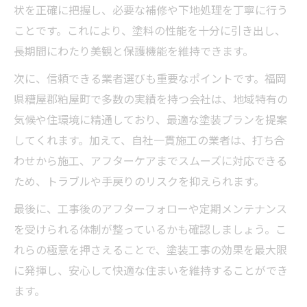
状を正確に把握し、必要な補修や下地処理を丁寧に行う
ことです。これにより、塗料の性能を十分に引き出し、
長期間にわたり美観と保護機能を維持できます。
次に、信頼できる業者選びも重要なポイントです。福岡
県糟屋郡粕屋町で多数の実績を持つ会社は、地域特有の
気候や住環境に精通しており、最適な塗装プランを提案
してくれます。加えて、自社一貫施工の業者は、打ち合
わせから施工、アフターケアまでスムーズに対応できる
ため、トラブルや手戻りのリスクを抑えられます。
最後に、工事後のアフターフォローや定期メンテナンス
を受けられる体制が整っているかも確認しましょう。こ
れらの極意を押さえることで、塗装工事の効果を最大限
に発揮し、安心して快適な住まいを維持することができ
ます。