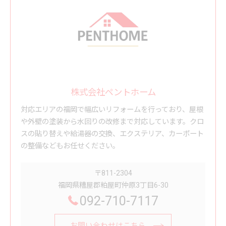
株式会社ペントホーム
対応エリアの福岡で幅広いリフォームを行っており、屋根
や外壁の塗装から水回りの改修まで対応しています。クロ
スの貼り替えや給湯器の交換、エクステリア、カーポート
の整備などもお任せください。
〒811-2304
福岡県糟屋郡粕屋町仲原3丁目6-30
092-710-7117
お問い合わせはこちら