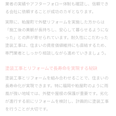
業者の実績やアフターフォロー体制も確認し、信頼でき
る会社に依頼することが成功のカギとなります。
実際に、粕屋町で外壁リフォームを実施した方からは
「施工後の美観が長持ちし、安心して暮らせるようにな
った」との声が寄せられています。耐久性にこだわった
塗装工事は、住まいの資産価値維持にも直結するため、
専門業者としっかり相談しながら進めていきましょう。
塗装工事とリフォームで長寿命を実現する秘訣
塗装工事とリフォームを組み合わせることで、住まいの
長寿命化が実現できます。特に福岡や粕屋町のように雨
風が強い地域では、外壁や屋根の保護が重要です。劣化
が進行する前にリフォームを検討し、計画的に塗装工事
を行うことが大切です。