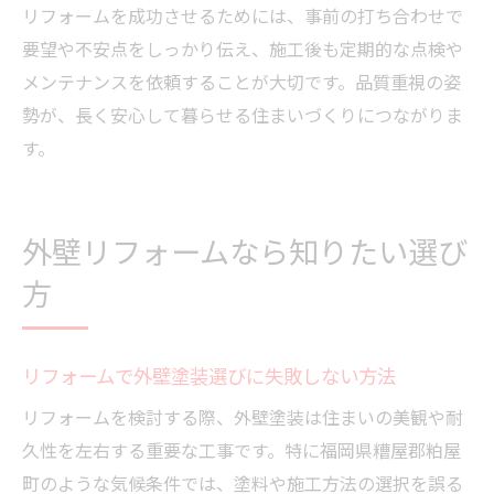
リフォームを成功させるためには、事前の打ち合わせで
要望や不安点をしっかり伝え、施工後も定期的な点検や
メンテナンスを依頼することが大切です。品質重視の姿
勢が、長く安心して暮らせる住まいづくりにつながりま
す。
外壁リフォームなら知りたい選び
方
リフォームで外壁塗装選びに失敗しない方法
リフォームを検討する際、外壁塗装は住まいの美観や耐
久性を左右する重要な工事です。特に福岡県糟屋郡粕屋
町のような気候条件では、塗料や施工方法の選択を誤る