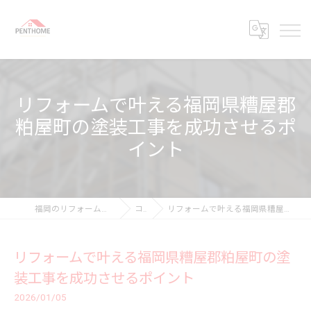
リフォームで叶える福岡県糟屋郡
粕屋町の塗装工事を成功させるポ
イント
福岡のリフォームなら株式会社ペントホーム
コラム
リフォームで叶える福岡県糟屋郡粕屋町の塗装工事を成功させるポイント
リフォームで叶える福岡県糟屋郡粕屋町の塗
装工事を成功させるポイント
2026/01/05