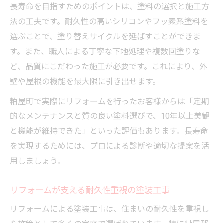
長寿命を目指すためのポイントは、塗料の選択と施工方
法の工夫です。耐久性の高いシリコンやフッ素系塗料を
選ぶことで、塗り替えサイクルを延ばすことができま
す。また、職人による丁寧な下地処理や複数回塗りな
ど、品質にこだわった施工が必要です。これにより、外
壁や屋根の機能を最大限に引き出せます。
粕屋町で実際にリフォームを行ったお客様からは「定期
的なメンテナンスと質の良い塗料選びで、10年以上美観
と機能が維持できた」といった評価もあります。長寿命
を実現するためには、プロによる診断や適切な提案を活
用しましょう。
リフォームが支える耐久性重視の塗装工事
リフォームによる塗装工事は、住まいの耐久性を重視し