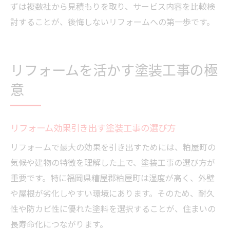
ずは複数社から見積もりを取り、サービス内容を比較検
討することが、後悔しないリフォームへの第一歩です。
リフォームを活かす塗装工事の極
意
リフォーム効果引き出す塗装工事の選び方
リフォームで最大の効果を引き出すためには、粕屋町の
気候や建物の特徴を理解した上で、塗装工事の選び方が
重要です。特に福岡県糟屋郡粕屋町は湿度が高く、外壁
や屋根が劣化しやすい環境にあります。そのため、耐久
性や防カビ性に優れた塗料を選択することが、住まいの
長寿命化につながります。