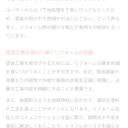
ユーザーからは「下地処理を丁寧に行ってもらったた
め、塗装の剥がれや色褪せがほとんどない」という声も
多く、リフォーム時の細かな施工が長持ちの秘訣となっ
ています。
塗装工事を成功へ導くリフォームの知識
塗装工事を成功させるためには、リフォームの基本知識
を身につけておくことが不可欠です。まず、現地調査や
見積もりの段階で外壁や屋根の状態を正確に把握し、必
要な工事内容を明確にすることが重要です。
また、粕屋町のような地域特性に合わせて、適切な塗料
や工法を選ぶことがポイントになります。リフォーム会
社とのコミュニケーションを密に取り、疑問点や不安を
事前に解消しておくことで、トラブルのリスクを減らせ