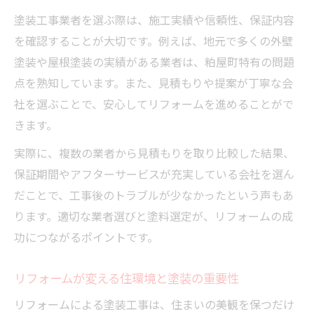
塗装工事業者を選ぶ際は、施工実績や信頼性、保証内容
を確認することが大切です。例えば、地元で多くの外壁
塗装や屋根塗装の実績がある業者は、粕屋町特有の問題
点を熟知しています。また、見積もりや提案が丁寧な会
社を選ぶことで、安心してリフォームを進めることがで
きます。
実際に、複数の業者から見積もりを取り比較した結果、
保証期間やアフターサービスが充実している会社を選ん
だことで、工事後のトラブルが少なかったという声もあ
ります。適切な業者選びと塗料選定が、リフォームの成
功につながるポイントです。
リフォームが変える住環境と塗装の重要性
リフォームによる塗装工事は、住まいの美観を保つだけ