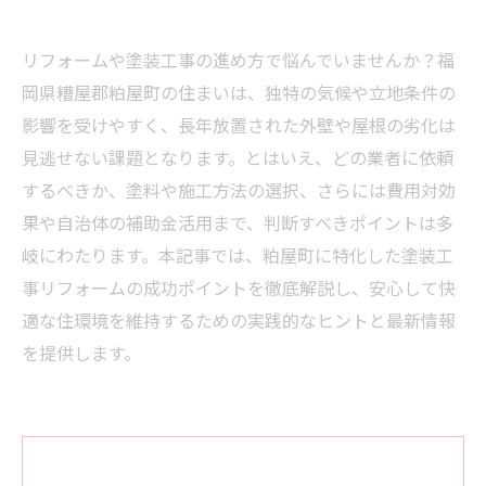
リフォームや塗装工事の進め方で悩んでいませんか？福
岡県糟屋郡粕屋町の住まいは、独特の気候や立地条件の
影響を受けやすく、長年放置された外壁や屋根の劣化は
見逃せない課題となります。とはいえ、どの業者に依頼
するべきか、塗料や施工方法の選択、さらには費用対効
果や自治体の補助金活用まで、判断すべきポイントは多
岐にわたります。本記事では、粕屋町に特化した塗装工
事リフォームの成功ポイントを徹底解説し、安心して快
適な住環境を維持するための実践的なヒントと最新情報
を提供します。