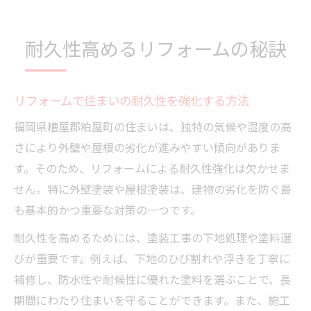
耐久性高めるリフォームの秘訣
リフォームで住まいの耐久性を強化する方法
福岡県糟屋郡粕屋町の住まいは、独特の気候や湿度の高
さにより外壁や屋根の劣化が進みやすい傾向がありま
す。そのため、リフォームによる耐久性強化は欠かせま
せん。特に外壁塗装や屋根塗装は、建物の劣化を防ぐ最
も基本的かつ重要な対策の一つです。
耐久性を高めるためには、塗装工事の下地処理や塗料選
びが重要です。例えば、下地のひび割れや浮きを丁寧に
補修し、防水性や耐候性に優れた塗料を選ぶことで、長
期間にわたり住まいを守ることができます。また、施工