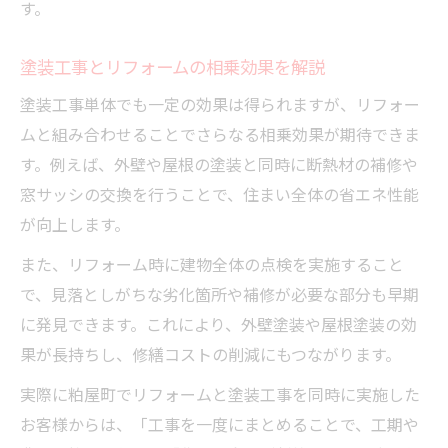
す。
塗装工事とリフォームの相乗効果を解説
塗装工事単体でも一定の効果は得られますが、リフォー
ムと組み合わせることでさらなる相乗効果が期待できま
す。例えば、外壁や屋根の塗装と同時に断熱材の補修や
窓サッシの交換を行うことで、住まい全体の省エネ性能
が向上します。
また、リフォーム時に建物全体の点検を実施すること
で、見落としがちな劣化箇所や補修が必要な部分も早期
に発見できます。これにより、外壁塗装や屋根塗装の効
果が長持ちし、修繕コストの削減にもつながります。
実際に粕屋町でリフォームと塗装工事を同時に実施した
お客様からは、「工事を一度にまとめることで、工期や