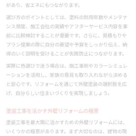
があり、省エネにもつながります。
選び方のポイントとしては、塗料の耐用年数やメンテナ
ンス頻度、施工会社の実績やアフターサービス内容を事
前に比較検討することが重要です。さらに、見積もりや
プラン提案の際に自分の要望や予算をしっかり伝え、納
得のいく説明を受けることが失敗防止につながります。
実際に色選びで迷う場合は、施工事例やカラーシミュレ
ーションを活用し、家族の意見も取り入れながら決める
と安心です。リフォームを通じて外壁塗装の選択肢を広
げ、自分らしい住まいづくりを実現しましょう。
塗装工事を活かす外壁リフォームの極意
塗装工事を最大限に活かすための外壁リフォームには、
いくつかの極意があります。まず大切なのは、建物の現