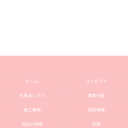
ホーム
コンセプト
代表あいさつ
事業内容
施工事例
採用情報
当社の特徴
塗装