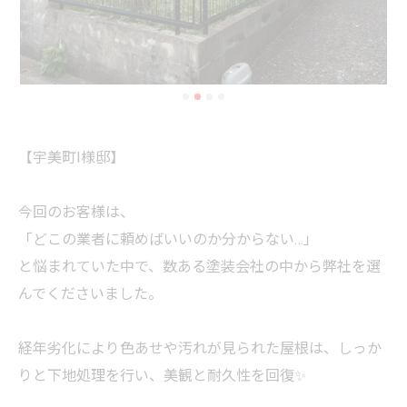
【宇美町I様邸】
今回のお客様は、
「どこの業者に頼めばいいのか分からない…」
と悩まれていた中で、数ある塗装会社の中から弊社を選
んでくださいました。
経年劣化により色あせや汚れが見られた屋根は、しっか
りと下地処理を行い、美観と耐久性を回復✨