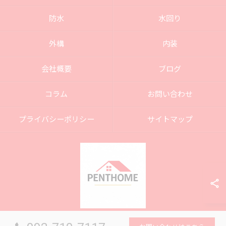
防水
水回り
外構
内装
会社概要
ブログ
コラム
お問い合わせ
プライバシーポリシー
サイトマップ