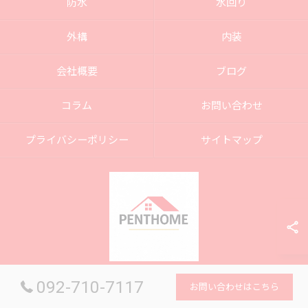
防水
水回り
外構
内装
会社概要
ブログ
コラム
お問い合わせ
プライバシーポリシー
サイトマップ
092-710-7117
お問い合わせはこちら
© 2026 福岡のリフォームなら株式会社ペントホーム ALL RIGHTS RESERVED.