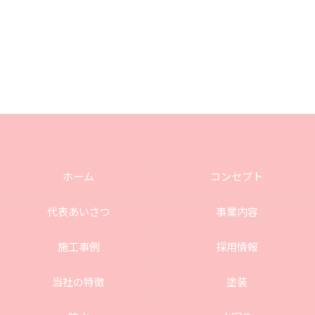
ホーム
コンセプト
代表あいさつ
事業内容
施工事例
採用情報
当社の特徴
塗装