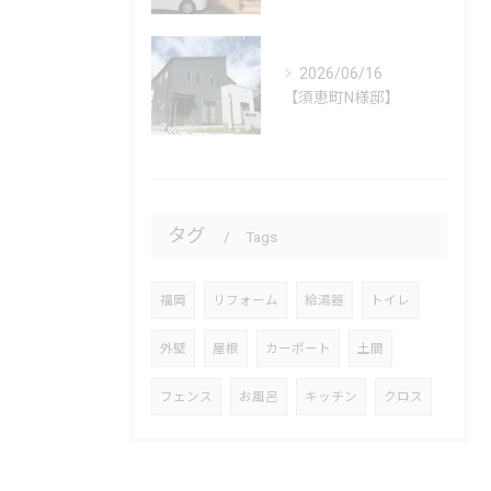
2026/06/16
【須恵町N様邸】
タグ
Tags
福岡
リフォーム
給湯器
トイレ
外壁
屋根
カーポート
土間
フェンス
お風呂
キッチン
クロス